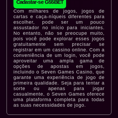
Сadastar-se G55BET
Com milhares de jogos, jogos de
cartas e caça-níqueis diferentes para
escolher, pode ser um pouco
assustador no início para iniciantes.
No entanto, não se preocupe muito,
pois você pode explorar esses jogos
gratuitamente sem precisar se
registrar em um cassino online. Com a
conveniência de um login, você pode
aproveitar uma ampla gama de
opções de apostas em jogos,
incluindo o Seven Games Casino, que
garante uma experiência de jogo de
primeira qualidade. Seja para tentar a
sorte ou apenas para jogar
casualmente, o Seven Games oferece
uma plataforma completa para todas
as suas necessidades de jogo.