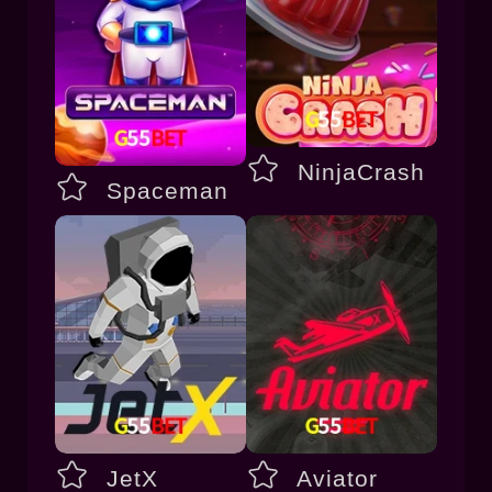
NinjaCrash
Spaceman
JetX
Aviator