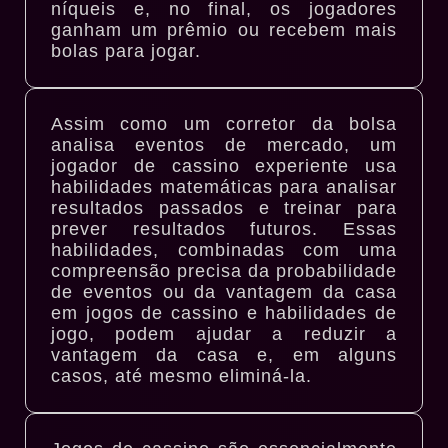
níqueis e, no final, os jogadores
ganham um prêmio ou recebem mais
bolas para jogar.
Assim como um corretor da bolsa
analisa eventos de mercado, um
jogador de cassino experiente usa
habilidades matemáticas para analisar
resultados passados e treinar para
prever resultados futuros. Essas
habilidades, combinadas com uma
compreensão precisa da probabilidade
de eventos ou da vantagem da casa
em jogos de cassino e habilidades de
jogo, podem ajudar a reduzir a
vantagem da casa e, em alguns
casos, até mesmo eliminá-la.