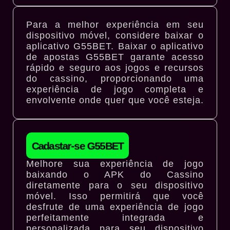
Para a melhor experiência em seu
dispositivo móvel, considere baixar o
aplicativo G55BET. Baixar o aplicativo
de apostas G55BET garante acesso
rápido e seguro aos jogos e recursos
do cassino, proporcionando uma
experiência de jogo completa e
envolvente onde quer que você esteja.
Сadastar-se G55BET
Melhore sua experiência de jogo
baixando o APK do Cassino
diretamente para o seu dispositivo
móvel. Isso permitirá que você
desfrute de uma experiência de jogo
perfeitamente integrada e
personalizada para seu dispositivo