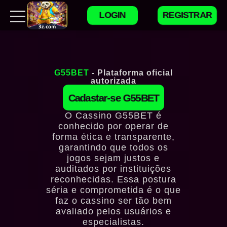
LOGIN
REGISTRAR
G55BET
- Plataforma oficial
autorizada
Сadastar-se G55BET
O Cassino G55BET é
conhecido por operar de
forma ética e transparente,
garantindo que todos os
jogos sejam justos e
auditados por instituições
reconhecidas. Essa postura
séria e comprometida é o que
faz o cassino ser tão bem
avaliado pelos usuários e
especialistas.