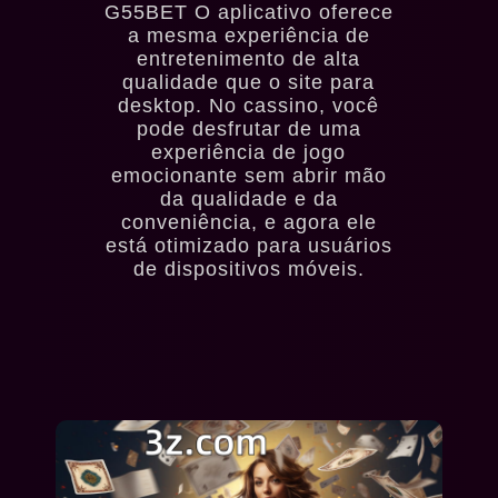
G55BET
O aplicativo oferece
a mesma experiência de
entretenimento de alta
qualidade que o site para
desktop. No cassino, você
pode desfrutar de uma
experiência de jogo
emocionante sem abrir mão
da qualidade e da
conveniência, e agora ele
está otimizado para usuários
de dispositivos móveis.