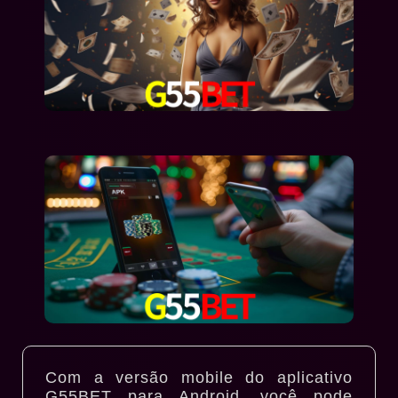
Com a versão mobile do aplicativo
G55BET para Android, você pode