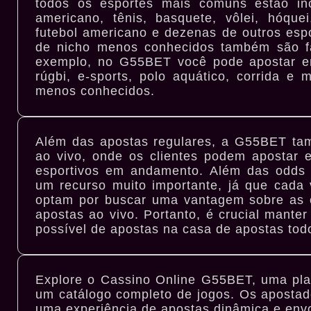
todos os esportes mais comuns estão inc
americano, tênis, basquete, vôlei, hóquei
futebol americano e dezenas de outros espo
de nicho menos conhecidos também são fác
exemplo, no G55BET você pode apostar em 
rúgbi, e-sports, polo aquático, corrida e 
menos conhecidos.
Além das apostas regulares, a G55BET tam
ao vivo, onde os clientes podem apostar 
esportivos em andamento. Além das odds 
um recurso muito importante, já que cada
optam por buscar uma vantagem sobre as 
apostas ao vivo. Portanto, é crucial manter
possível de apostas na casa de apostas todo
Explore o Cassino Online G55BET, uma plat
um catálogo completo de jogos. Os apostad
uma experiência de apostas dinâmica e envo