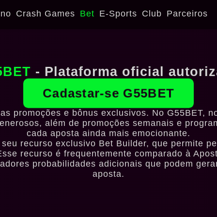
ino
Crash Games
Bet
E-Sports
Club
Parceiros
5BET
- Plataforma oficial autori
Сadastar-se G55BET
o as promoções e bônus exclusivos. No G55BET, n
enerosos, além de promoções semanais e program
cada aposta ainda mais emocionante.
seu recurso exclusivo Bet Builder, que permite pe
Esse recurso é frequentemente comparado à Apost
gadores probabilidades adicionais que podem gera
aposta.