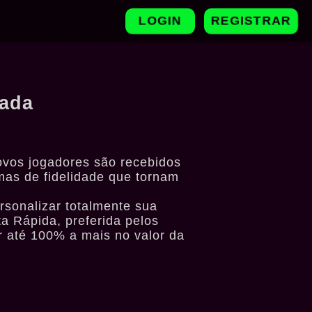
LOGIN
REGISTRAR
zada
ovos jogadores são recebidos
as de fidelidade que tornam
rsonalizar totalmente sua
a Rápida, preferida pelos
r até 100% a mais no valor da