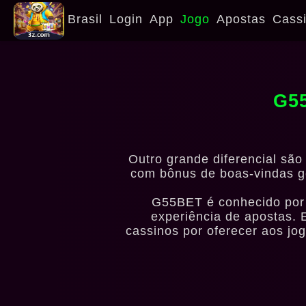
Brasil
Login
App
Jogo
Apostas
Cass
G5
Outro grande diferencial sã
com bônus de boas-vindas g
G55BET
é conhecido por 
experiência de apostas. 
cassinos por oferecer aos jo