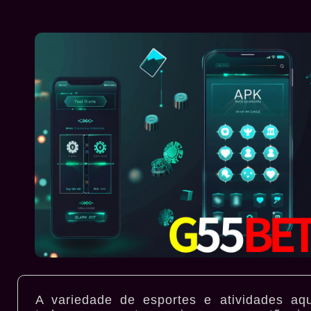
A variedade de esportes e atividades aqu