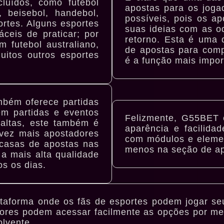
luídos, como futebol
apostas para os joga
, beisebol, handebol,
possíveis, pois os a
rtes. Alguns esportes
suas ideias com as o
eis de praticar; por
retorno. Esta é uma
futebol australiano,
de apostas para comp
muitos outros esportes
é a função mais impor
bém oferece partidas
em partidas e eventos
Felizmente, G55BET 
altas, este também é
aparência e facilida
 vez mais apostadores
com módulos e elemen
casas de apostas nas
menos na seção de ap
 a mais alta qualidade
s os dias.
aforma onde os fãs de esportes podem jogar seus
ores podem acessar facilmente as opções por me
lvente.